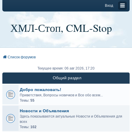
Вход
ХМЛ-Стоп, CML-Stop
Список форумов
Текущее время: 06 авг 2026, 17:20
Общий раздел
Добро пожаловать!
Приветствия, Вопросы новичков и Все обо всем...
Темы:
55
Новости и Объявления
Здесь показываются актуальные Новости и Объявления для
всех
Темы:
102