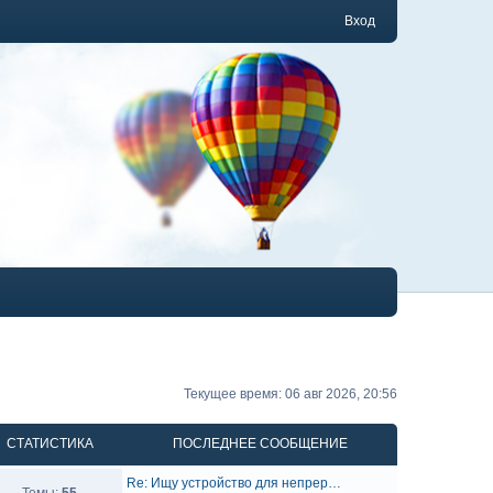
Вход
Текущее время: 06 авг 2026, 20:56
СТАТИСТИКА
ПОСЛЕДНЕЕ СООБЩЕНИЕ
Re: Ищу устройство для непрер…