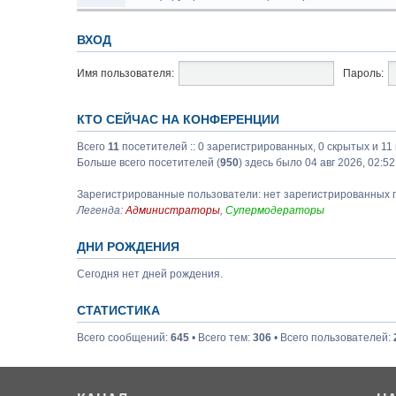
ВХОД
Имя пользователя:
Пароль:
КТО СЕЙЧАС НА КОНФЕРЕНЦИИ
Всего
11
посетителей :: 0 зарегистрированных, 0 скрытых и 11
Больше всего посетителей (
950
) здесь было 04 авг 2026, 02:52
Зарегистрированные пользователи: нет зарегистрированных 
Легенда:
Администраторы
,
Супермодераторы
ДНИ РОЖДЕНИЯ
Сегодня нет дней рождения.
СТАТИСТИКА
Всего сообщений:
645
• Всего тем:
306
• Всего пользователей: