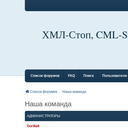
ХМЛ-Стоп, CML-S
Список форумов
FAQ
Поиск
Пользователи
Список форумов
Наша команда
Наша команда
АДМИНИСТРАТОРЫ
GorillaIt