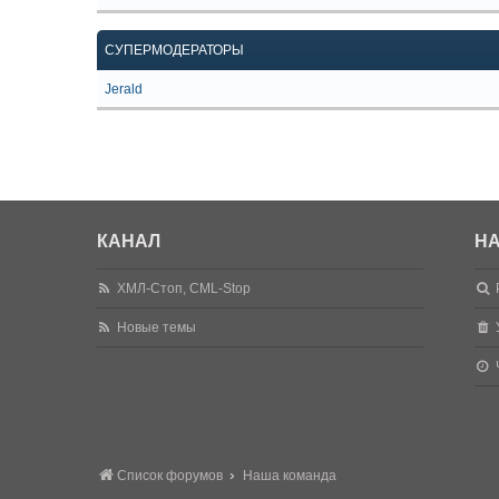
СУПЕРМОДЕРАТОРЫ
Jerald
КАНАЛ
НА
ХМЛ-Стоп, CML-Stop
Новые темы
Список форумов
Наша команда