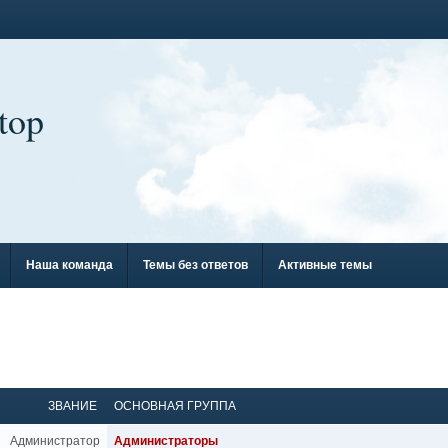
top
Наша команда
Темы без ответов
Активные темы
ЗВАНИЕ
ОСНОВНАЯ ГРУППА
Администратор
Администраторы