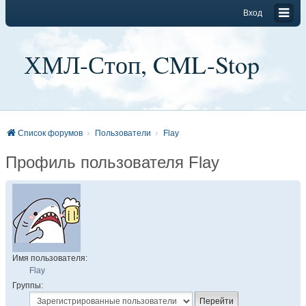
Вход
ХМЛ-Стоп, CML-Stop
Список форумов
Пользователи
Flay
Профиль пользователя Flay
Имя пользователя:
Flay
Группы: