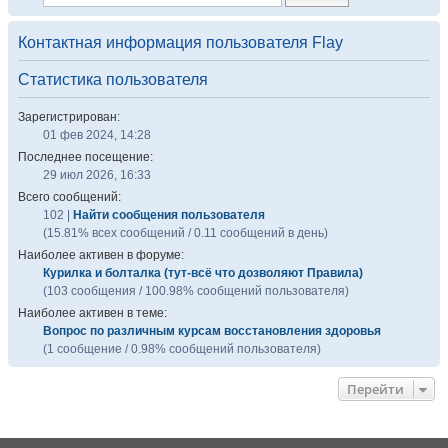
Контактная информация пользователя Flay
Статистика пользователя
Зарегистрирован:
01 фев 2024, 14:28
Последнее посещение:
29 июл 2026, 16:33
Всего сообщений:
102 |
Найти сообщения пользователя
(15.81% всех сообщений / 0.11 сообщений в день)
Наиболее активен в форуме:
Курилка и болталка (тут-всё что дозволяют Правила)
(103 сообщения / 100.98% сообщений пользователя)
Наиболее активен в теме:
Вопрос по различным курсам восстановления здоровья
(1 сообщение / 0.98% сообщений пользователя)
Перейти