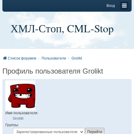
Вход
ХМЛ-Стоп, CML-Stop
Список форумов
Пользователи
Grolikt
Профиль пользователя Grolikt
Имя пользователя:
Grolikt
Группы: