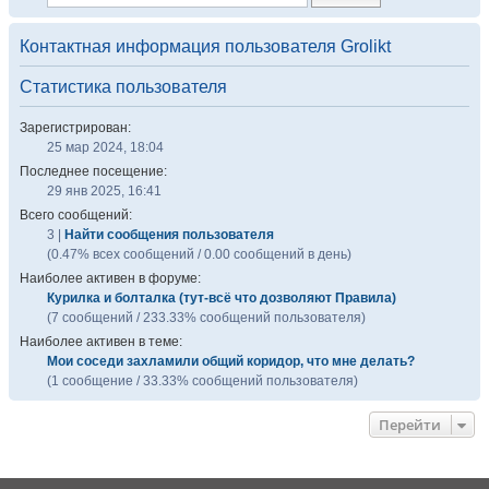
Контактная информация пользователя Grolikt
Статистика пользователя
Зарегистрирован:
25 мар 2024, 18:04
Последнее посещение:
29 янв 2025, 16:41
Всего сообщений:
3 |
Найти сообщения пользователя
(0.47% всех сообщений / 0.00 сообщений в день)
Наиболее активен в форуме:
Курилка и болталка (тут-всё что дозволяют Правила)
(7 сообщений / 233.33% сообщений пользователя)
Наиболее активен в теме:
Мои соседи захламили общий коридор, что мне делать?
(1 сообщение / 33.33% сообщений пользователя)
Перейти