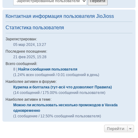
Контактная информация пользователя JioJioss
Статистика пользователя
Зарегистрирован:
05 мар 2024, 13:27
Последнее посещение:
21 фев 2025, 15:28
Всего сообщений:
8 |
Найти сообщения пользователя
(1.24% всех сообщений / 0.01 сообщений в день)
Наиболее активен в форуме:
Курилка и болталка (тут-всё что дозволяют Правила)
(14 сообщений / 175.00% сообщений пользователя)
Наиболее активен в теме:
Можно ли использовать несколько промокодов в Vavada
одновременно
(1 сообщение / 12.50% сообщений пользователя)
Перейти