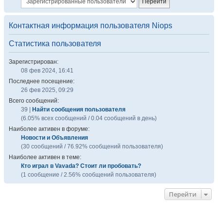
Контактная информация пользователя Niops
Статистика пользователя
Зарегистрирован:
08 фев 2024, 16:41
Последнее посещение:
26 фев 2025, 09:29
Всего сообщений:
39 |
Найти сообщения пользователя
(6.05% всех сообщений / 0.04 сообщений в день)
Наиболее активен в форуме:
Новости и Объявления
(30 сообщений / 76.92% сообщений пользователя)
Наиболее активен в теме:
Кто играл в Vavada? Стоит ли пробовать?
(1 сообщение / 2.56% сообщений пользователя)
Перейти