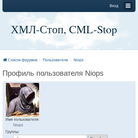
Вход
ХМЛ-Стоп, CML-Stop
Список форумов
Пользователи
Niops
Профиль пользователя Niops
Имя пользователя:
Niops
Группы: