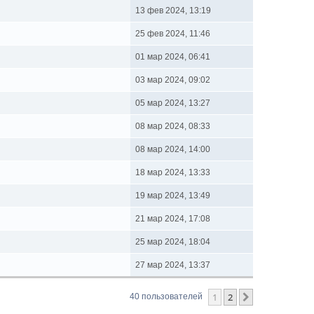
13 фев 2024, 13:19
25 фев 2024, 11:46
01 мар 2024, 06:41
03 мар 2024, 09:02
05 мар 2024, 13:27
08 мар 2024, 08:33
08 мар 2024, 14:00
18 мар 2024, 13:33
19 мар 2024, 13:49
21 мар 2024, 17:08
25 мар 2024, 18:04
27 мар 2024, 13:37
1
2
След.
40 пользователей