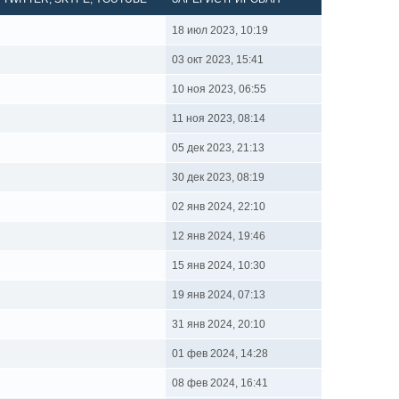
18 июл 2023, 10:19
03 окт 2023, 15:41
10 ноя 2023, 06:55
11 ноя 2023, 08:14
05 дек 2023, 21:13
30 дек 2023, 08:19
02 янв 2024, 22:10
12 янв 2024, 19:46
15 янв 2024, 10:30
19 янв 2024, 07:13
31 янв 2024, 20:10
01 фев 2024, 14:28
08 фев 2024, 16:41