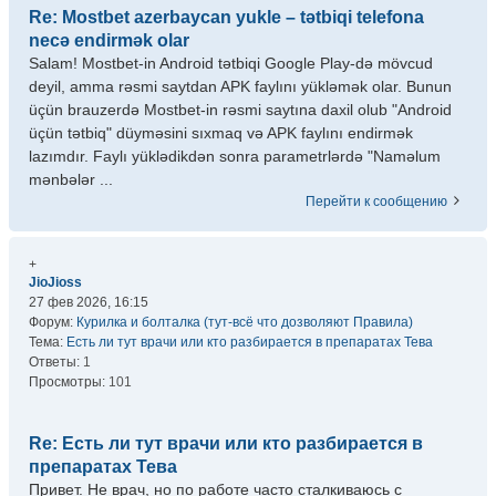
Re: Mostbet azerbaycan yukle – tətbiqi telefona
necə endirmək olar
Salam! Mostbet-in Android tətbiqi Google Play-də mövcud
deyil, amma rəsmi saytdan APK faylını yükləmək olar. Bunun
üçün brauzerdə Mostbet-in rəsmi saytına daxil olub "Android
üçün tətbiq" düyməsini sıxmaq və APK faylını endirmək
lazımdır. Faylı yüklədikdən sonra parametrlərdə "Naməlum
mənbələr ...
Перейти к сообщению
+
JioJioss
27 фев 2026, 16:15
Форум:
Курилка и болталка (тут-всё что дозволяют Правила)
Тема:
Есть ли тут врачи или кто разбирается в препаратах Тева
Ответы:
1
Просмотры:
101
Re: Есть ли тут врачи или кто разбирается в
препаратах Тева
Привет. Не врач, но по работе часто сталкиваюсь с