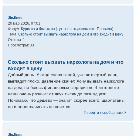
+
JioJioss
20 мар 2026, 07:01
Форум:
Курилка и болталка (тут-всё что дозволяют Правила)
Тема:
Сколько стоит вызвать нарколога на дом и что входит в цену
Ответы:
1
Просмотры:
83
Сколько стоит вызвать нарколога на дом и что
входит в цену
Добрый день. У отца снова запой, уже четвертый день,
выглядит плохо, давление скачет. Хочу вызвать нарколога
на дом, но боюсь финансовых сюрпризов. В интернете
цены очень разные: от двух тысяч до пятнадцати.
Понимаю, что дешево — значит, скорее всего, шарлатаны,
но и переплачивать не хочется ...
Перейти к сообщению
+
JioJioss