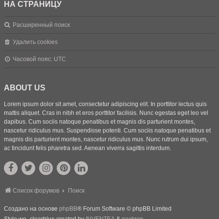
НА СТРАНИЦУ
Расширенный поиск
Удалить cookies
Часовой пояс:
UTC
ABOUT US
Lorem ipsum dolor sit amet, consectetur adipiscing elit. In porttitor lectus quis
mattis aliquet. Cras in nibh et eros porttitor facilisis. Nunc egestas eget leo vel
dapibus. Cum sociis natoque penatibus et magnis dis parturient montes,
nascetur ridiculus mus. Suspendisse potenti. Cum sociis natoque penatibus et
magnis dis parturient montes, nascetur ridiculus mus. Nunc rutrum dui ipsum,
ac tincidunt felis pharetra sed. Aenean viverra sagittis interdum.
Список форумов
Поиск
Создано на основе
phpBB
® Forum Software © phpBB Limited