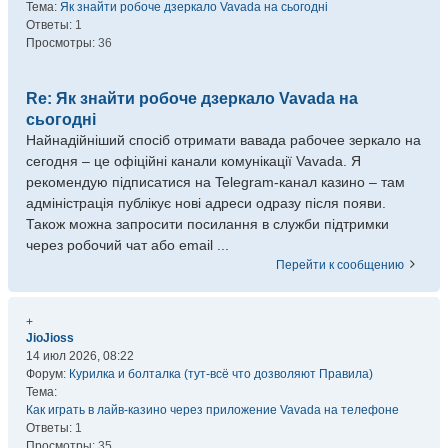
Тема:
Як знайти робоче дзеркало Vavada на сьогодні
Ответы:
1
Просмотры:
36
Re: Як знайти робоче дзеркало Vavada на
сьогодні
Найнадійніший спосіб отримати вавада рабочее зеркало на
сегодня – це офіційні канали комунікації Vavada. Я
рекомендую підписатися на Telegram-канал казино – там
адміністрація публікує нові адреси одразу після появи.
Також можна запросити посилання в служби підтримки
через робочий чат або email ...
Перейти к сообщению
+
JioJioss
14 июл 2026, 08:22
Форум:
Курилка и болталка (тут-всё что дозволяют Правила)
Тема:
Как играть в лайв-казино через приложение Vavada на телефоне
Ответы:
1
Просмотры:
35