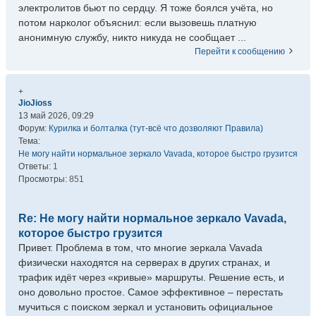
электролитов бьют по сердцу. Я тоже боялся учёта, но
потом нарколог объяснил: если вызовешь платную
анонимную службу, никто никуда не сообщает ...
Перейти к сообщению
+
JioJioss
13 май 2026, 09:29
Форум:
Курилка и болталка (тут-всё что дозволяют Правила)
Тема:
Не могу найти нормальное зеркало Vavada, которое быстро грузится
Ответы:
1
Просмотры:
851
Re: Не могу найти нормальное зеркало Vavada,
которое быстро грузится
Привет. Проблема в том, что многие зеркала Vavada
физически находятся на серверах в других странах, и
трафик идёт через «кривые» маршруты. Решение есть, и
оно довольно простое. Самое эффективное – перестать
мучиться с поиском зеркал и установить официальное