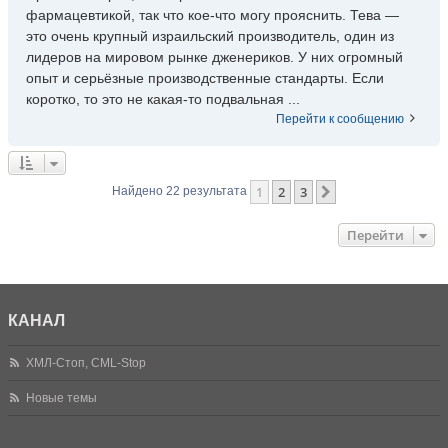
фармацевтикой, так что кое-что могу прояснить. Тева —
это очень крупный израильский производитель, один из
лидеров на мировом рынке дженериков. У них огромный
опыт и серьёзные производственные стандарты. Если
коротко, то это не какая-то подвальная ...
Перейти к сообщению
1
2
3
След.
Найдено 22 результата
Перейти
КАНАЛ
ХМЛ-Стоп, CML-Stop
Новые темы