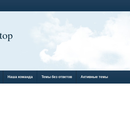
top
Наша команда
Темы без ответов
Активные темы