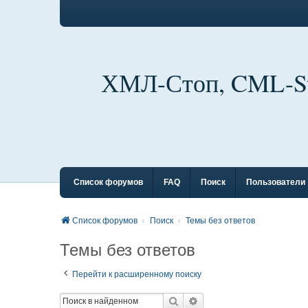
ХМЛ-Стоп, CML-S
Список форумов
FAQ
Поиск
Пользователи
Список форумов
Поиск
Темы без ответов
Темы без ответов
Перейти к расширенному поиску
Поиск
Расширенный поиск