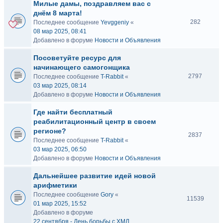
Милые дамы, поздравляем вас с
днём 8 марта!
282
Последнее сообщение
Yevggeniy
«
08 мар 2025, 08:41
Добавлено в форуме
Новости и Объявления
Посоветуйте ресурс для
начинающего самогонщика
2797
Последнее сообщение
T-Rabbit
«
03 мар 2025, 08:14
Добавлено в форуме
Новости и Объявления
Где найти бесплатный
реабилитационный центр в своем
регионе?
2837
Последнее сообщение
T-Rabbit
«
03 мар 2025, 06:50
Добавлено в форуме
Новости и Объявления
Дальнейшее развитие идей новой
арифметики
Последнее сообщение
Gory
«
11539
01 мар 2025, 15:52
Добавлено в форуме
22 сентября - День борьбы с ХМЛ