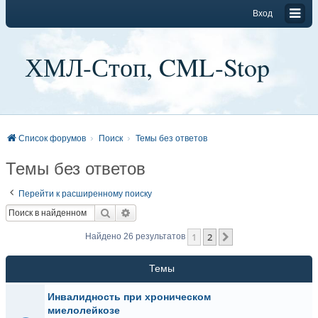
Вход
ХМЛ-Стоп, CML-Stop
Список форумов
Поиск
Темы без ответов
Темы без ответов
Перейти к расширенному поиску
Поиск
Расширенный поиск
1
2
След.
Найдено 26 результатов
Темы
Инвалидность при хроническом
миелолейкозе