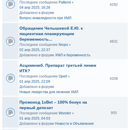
Последнее сообщение
Pattend
«
4292
04 апр 2025, 16:28
Добавлено в форуме
Вопрос инвалидности при ХМЛ
Обращение Челышевой Е.Ю. к
пациенткам планирующим
беременность...
4831
Последнее сообщение
Niops
«
02 апр 2025, 22:37
Добавлено в форуме
ХМЛ и беременность
Асциминиб. Препарат третьей линии
ИТК?
Последнее сообщение
Opell
«
4339
01 апр 2025, 22:09
Добавлено в форуме
Новые лекарства для лечения ХМЛ
Промокод 1xBet – 100% бонус на
первый депозит
955
Последнее сообщение
Wonder
«
01 апр 2025, 04:03
Добавлено в форуме
Новости и Объявления