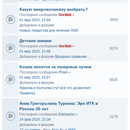
Какую микроволновку выбрать?
Последнее сообщение
GorillaIt
«
3858
01 мар 2025, 15:49
Добавлено в форуме
Новые лекарства для лечения ХМЛ
Детские книжки
Последнее сообщение
GorillaIt
«
9274
01 мар 2025, 15:48
Добавлено в форуме
Вредные привычки ...
Кошка носится за лазерным лучем.
Последнее сообщение
Phain
«
01 мар 2025, 15:47
9635
Добавлено в форуме
Курилка и болталка (тут-всё что дозволяют
Правила)
Анна Григорьевна Туркина: Эре ИТК в
России 20 лет
Последнее сообщение
Edelweiss
«
3178
24 фев 2025, 23:34
Добавлено в форуме