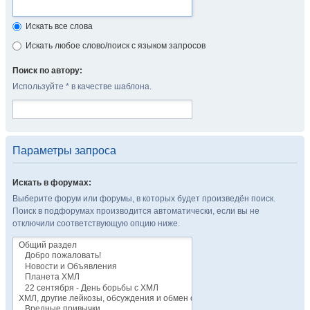
Искать все слова
Искать любое слово/поиск с языком запросов
Поиск по автору:
Используйте * в качестве шаблона.
Параметры запроса
Искать в форумах:
Выберите форум или форумы, в которых будет произведён поиск.
Поиск в подфорумах производится автоматически, если вы не
отключили соответствующую опцию ниже.