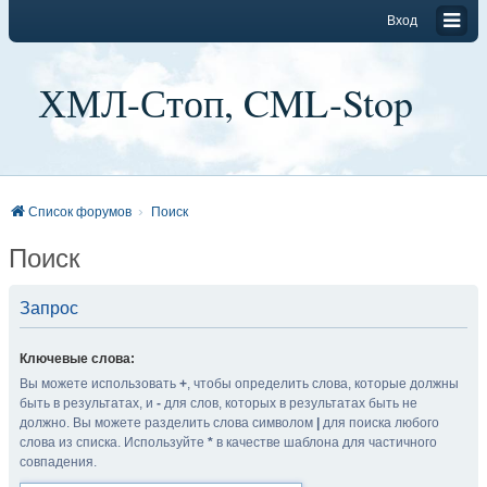
Вход
ХМЛ-Стоп, CML-Stop
Список форумов
Поиск
Поиск
Запрос
Ключевые слова:
Вы можете использовать
+
, чтобы определить слова, которые должны
быть в результатах, и
-
для слов, которых в результатах быть не
должно. Вы можете разделить слова символом
|
для поиска любого
слова из списка. Используйте
*
в качестве шаблона для частичного
совпадения.