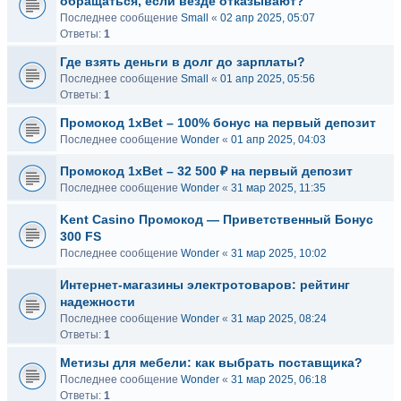
обращаться, если везде отказывают?
Последнее сообщение
Small
«
02 апр 2025, 05:07
Ответы:
1
Где взять деньги в долг до зарплаты?
Последнее сообщение
Small
«
01 апр 2025, 05:56
Ответы:
1
Промокод 1xBet – 100% бонус на первый депозит
Последнее сообщение
Wonder
«
01 апр 2025, 04:03
Промокод 1xBet – 32 500 ₽ на первый депозит
Последнее сообщение
Wonder
«
31 мар 2025, 11:35
Kent Casino Промокод — Приветственный Бонус
300 FS
Последнее сообщение
Wonder
«
31 мар 2025, 10:02
Интернет-магазины электротоваров: рейтинг
надежности
Последнее сообщение
Wonder
«
31 мар 2025, 08:24
Ответы:
1
Метизы для мебели: как выбрать поставщика?
Последнее сообщение
Wonder
«
31 мар 2025, 06:18
Ответы:
1