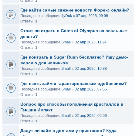
Ответы:
1
Где найти самые свежие новости Форекс онлайн?
Последнее сообщение
4yDuk
«
07 апр 2025, 09:09
Ответы:
1
Стоит ли играть в Gates of Olympus на реальные
деньги?
Последнее сообщение
Small
«
02 апр 2025, 11:24
Ответы:
1
Где поиграть в Sugar Rush бесплатно? Ищу демо-
версию для новичков
Последнее сообщение
Small
«
02 апр 2025, 10:38
Ответы:
1
Где взять займ с гарантированным одобрением?
Последнее сообщение
Small
«
02 апр 2025, 07:55
Ответы:
1
Вопрос про способы пополнения кристаллов в
Геншин Импакт
Последнее сообщение
Small
«
02 апр 2025, 06:06
Ответы:
1
Дадут ли займ с долгами у приставов? Куда