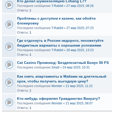
Кто делал шумоизоляцию LiXiang L7?
Последнее сообщение
T-Rabbit
«
27 мар 2025, 08:26
Ответы:
1
Проблемы с доступом к казино, как обойти
блокировку
Последнее сообщение
T-Rabbit
«
27 мар 2025, 07:23
Ответы:
1
Где отдохнуть в России недорого, посоветуйте
бюджетные варианты с хорошими условиями
Последнее сообщение
T-Rabbit
«
26 мар 2025, 13:23
Ответы:
1
Cat Casino Промокод: Бездепозитный Бонус 50 FS
Последнее сообщение
Small
«
24 мар 2025, 10:31
Как снять апартаменты в Майами на длительный
срок, чтобы получить выгодную цену?
Последнее сообщение
Wonder
«
21 мар 2025, 11:22
Ответы:
1
Кто-нибудь оформлял Гражданство Вануату?
Последнее сообщение
Wonder
«
21 мар 2025, 08:07
Ответы:
1