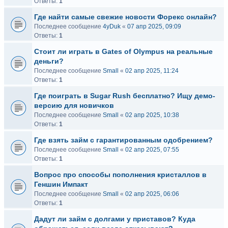
Ответы:
1
Где найти самые свежие новости Форекс онлайн?
Последнее сообщение
4yDuk
«
07 апр 2025, 09:09
Ответы:
1
Стоит ли играть в Gates of Olympus на реальные
деньги?
Последнее сообщение
Small
«
02 апр 2025, 11:24
Ответы:
1
Где поиграть в Sugar Rush бесплатно? Ищу демо-
версию для новичков
Последнее сообщение
Small
«
02 апр 2025, 10:38
Ответы:
1
Где взять займ с гарантированным одобрением?
Последнее сообщение
Small
«
02 апр 2025, 07:55
Ответы:
1
Вопрос про способы пополнения кристаллов в
Геншин Импакт
Последнее сообщение
Small
«
02 апр 2025, 06:06
Ответы:
1
Дадут ли займ с долгами у приставов? Куда