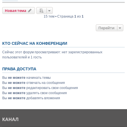
Новая тема
15 тем • Страница
1
из
1
Перейти
КТО СЕЙЧАС НА КОНФЕРЕНЦИИ
Сейчас этот форум просматривают: нет зарегистрированных
пользователей и 1 гость
ПРАВА ДОСТУПА
Вы
не можете
начинать темы
Вы
не можете
отвечать на сообщения
Вы
не можете
редактировать свои сообщения
Вы
не можете
удалять свои сообщения
Вы
не можете
добавлять вложения
КАНАЛ