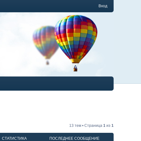
Вход
13 тем • Страница
1
из
1
СТАТИСТИКА
ПОСЛЕДНЕЕ СООБЩЕНИЕ