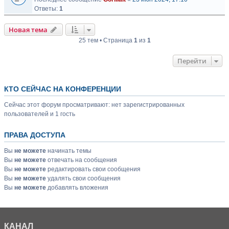
Ответы:
1
Новая тема
25 тем • Страница
1
из
1
Перейти
КТО СЕЙЧАС НА КОНФЕРЕНЦИИ
Сейчас этот форум просматривают: нет зарегистрированных
пользователей и 1 гость
ПРАВА ДОСТУПА
Вы
не можете
начинать темы
Вы
не можете
отвечать на сообщения
Вы
не можете
редактировать свои сообщения
Вы
не можете
удалять свои сообщения
Вы
не можете
добавлять вложения
КАНАЛ