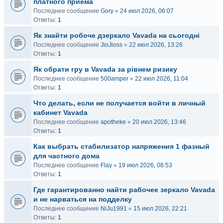
платного приема
Последнее сообщение
Gory
«
24 июл 2026, 06:07
Ответы:
1
Як знайти робоче дзеркало Vavada на сьогодні
Последнее сообщение
JioJioss
«
22 июл 2026, 13:26
Ответы:
1
Як обрати гру в Vavada за рівнем ризику
Последнее сообщение
500amper
«
22 июл 2026, 11:04
Ответы:
1
Что делать, если не получается войти в личный
кабинет Vavada
Последнее сообщение
apotheke
«
20 июл 2026, 13:46
Ответы:
1
Как выбрать стабилизатор напряжения 1 фазный
для частного дома
Последнее сообщение
Flay
«
19 июл 2026, 08:53
Ответы:
1
Где гарантированно найти рабочее зеркало Vavada
и не нарваться на подделку
Последнее сообщение
NiJu1991
«
15 июл 2026, 22:21
Ответы:
1